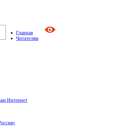
Главная
Читателям
сам Интернет
Россия»