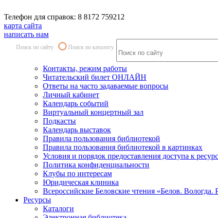
Телефон для справок: 8 8172 759212
карта сайта
написать нам
Поиск по сайту
Поиск по каталогу
Контакты, режим работы
Читательский билет ОНЛАЙН
Ответы на часто задаваемые вопросы
Личный кабинет
Календарь событий
Виртуальный концертный зал
Подкасты
Календарь выставок
Правила пользования библиотекой
Правила пользования библиотекой в картинках
Условия и порядок предоставления доступа к ресур
Политика конфиденциальности
Клубы по интересам
Юридическая клиника
Всероссийские Беловские чтения «Белов. Вологда. 
Ресурсы
Каталоги
Электронная библиотека