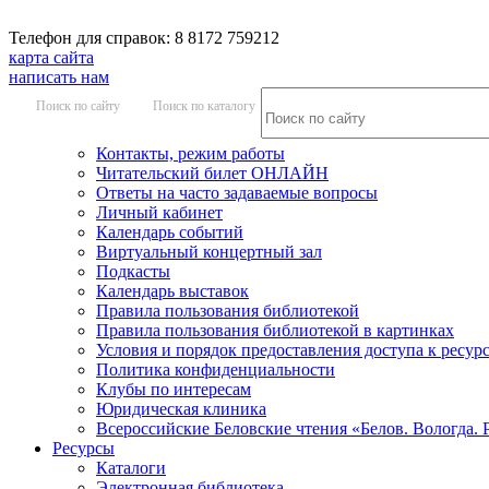
Телефон для справок: 8 8172 759212
карта сайта
написать нам
Поиск по сайту
Поиск по каталогу
Контакты, режим работы
Читательский билет ОНЛАЙН
Ответы на часто задаваемые вопросы
Личный кабинет
Календарь событий
Виртуальный концертный зал
Подкасты
Календарь выставок
Правила пользования библиотекой
Правила пользования библиотекой в картинках
Условия и порядок предоставления доступа к ресур
Политика конфиденциальности
Клубы по интересам
Юридическая клиника
Всероссийские Беловские чтения «Белов. Вологда. 
Ресурсы
Каталоги
Электронная библиотека