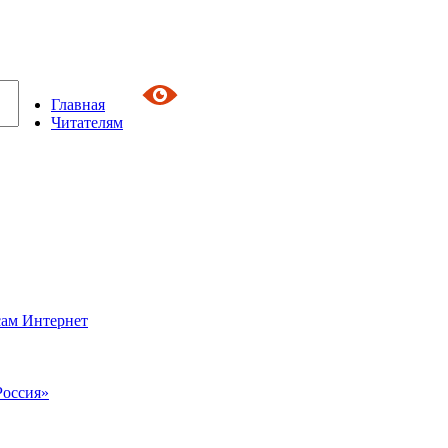
Главная
Читателям
сам Интернет
Россия»