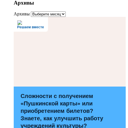
Архивы
Архивы
Решаем вместе
Сложности с получением
«Пушкинской карты» или
приобретением билетов?
Знаете, как улучшить работу
учреждений культуры?