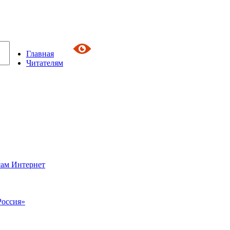
Главная
Читателям
сам Интернет
Россия»