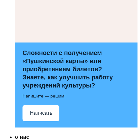
Сложности с получением
«Пушкинской карты» или
приобретением билетов?
Знаете, как улучшить работу
учреждений культуры?
Напишите — решим!
Написать
о нас