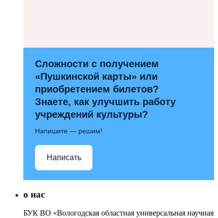
Сложности с получением
«Пушкинской карты» или
приобретением билетов?
Знаете, как улучшить работу
учреждений культуры?
Напишите — решим!
Написать
о нас
БУК ВО «Вологодская областная универсальная научная