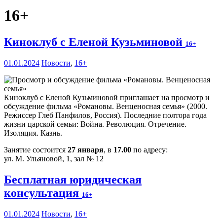
16+
Киноклуб с Еленой Кузьминовой
16+
01.01.2024
Новости
,
16+
Киноклуб с Еленой Кузьминовой приглашает на просмотр и
обсуждение фильма «Романовы. Венценосная семья» (2000.
Режиссер Глеб Панфилов, Россия). Последние полтора года
жизни царской семьи: Война. Революция. Отречение.
Изоляция. Казнь.
Занятие состоится
27 января
, в
17.00
по адресу:
ул. М. Ульяновой, 1, зал № 12
Бесплатная юридическая
консультация
16+
01.01.2024
Новости
,
16+