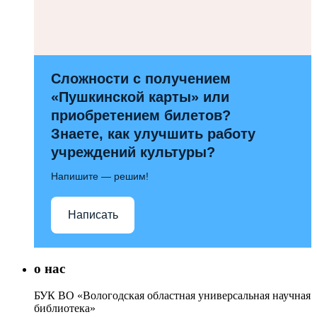
Сложности с получением
«Пушкинской карты» или
приобретением билетов?
Знаете, как улучшить работу
учреждений культуры?
Напишите — решим!
Написать
о нас
БУК ВО «Вологодская областная универсальная научная
библиотека»