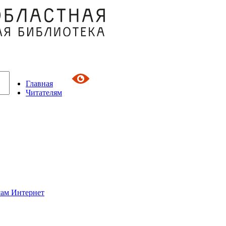
Главная
Читателям
сам Интернет