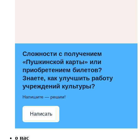
Сложности с получением
«Пушкинской карты» или
приобретением билетов?
Знаете, как улучшить работу
учреждений культуры?
Напишите — решим!
Написать
о нас