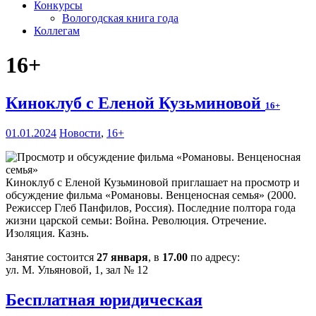
Конкурсы
Вологодская книга года
Коллегам
16+
Киноклуб с Еленой Кузьминовой
16+
01.01.2024
Новости
,
16+
Киноклуб с Еленой Кузьминовой приглашает на просмотр и
обсуждение фильма «Романовы. Венценосная семья» (2000.
Режиссер Глеб Панфилов, Россия). Последние полтора года
жизни царской семьи: Война. Революция. Отречение.
Изоляция. Казнь.
Занятие состоится
27 января
, в
17.00
по адресу:
ул. М. Ульяновой, 1, зал № 12
Бесплатная юридическая