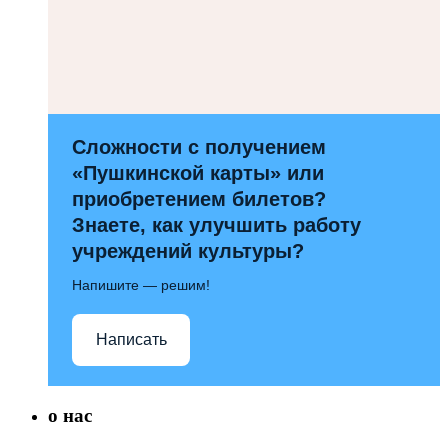
Сложности с получением
«Пушкинской карты» или
приобретением билетов?
Знаете, как улучшить работу
учреждений культуры?
Напишите — решим!
Написать
о нас