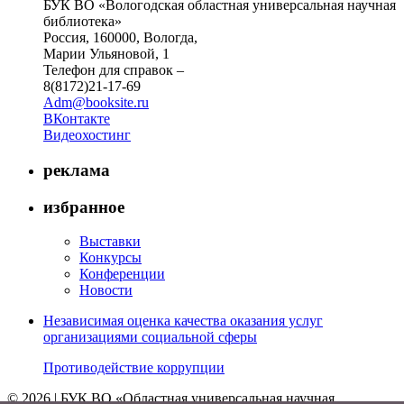
БУК ВО «Вологодская областная универсальная научная
библиотека»
Россия, 160000, Вологда,
Марии Ульяновой, 1
Телефон для справок –
8(8172)21-17-69
Adm@booksite.ru
ВКонтакте
Видеохостинг
реклама
избранное
Выставки
Конкурсы
Конференции
Новости
Независимая оценка качества оказания услуг
организациями социальной сферы
Противодействие коррупции
© 2026 | БУК ВО «Областная универсальная научная