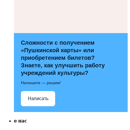
Сложности с получением
«Пушкинской карты» или
приобретением билетов?
Знаете, как улучшить работу
учреждений культуры?
Напишите — решим!
Написать
о нас