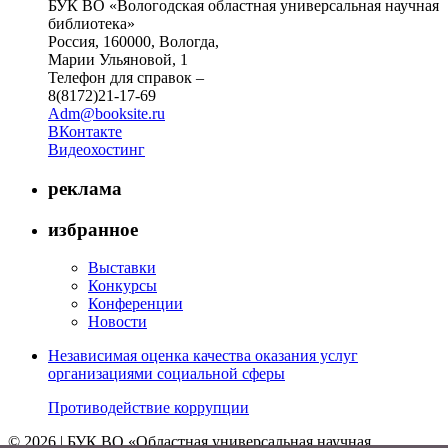
БУК ВО «Вологодская областная универсальная научная
библиотека»
Россия, 160000, Вологда,
Марии Ульяновой, 1
Телефон для справок –
8(8172)21-17-69
Adm@booksite.ru
ВКонтакте
Видеохостинг
реклама
избранное
Выставки
Конкурсы
Конференции
Новости
Независимая оценка качества оказания услуг
организациями социальной сферы
Противодействие коррупции
© 2026 | БУК ВО «Областная универсальная научная