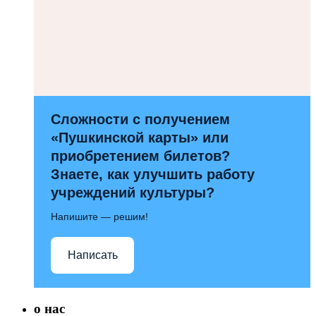
Сложности с получением
«Пушкинской карты» или
приобретением билетов?
Знаете, как улучшить работу
учреждений культуры?
Напишите — решим!
Написать
о нас