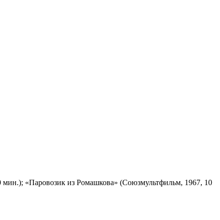
 мин.); «Паровозик из Ромашкова» (Союзмультфильм, 1967, 10