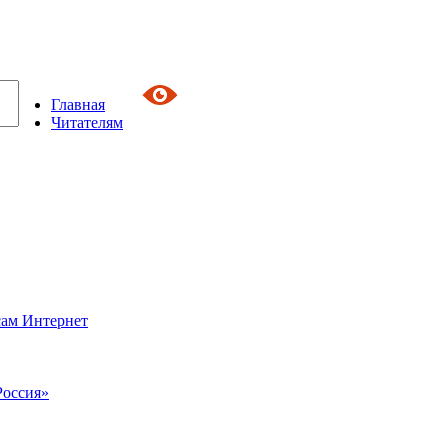
Главная
Читателям
сам Интернет
Россия»