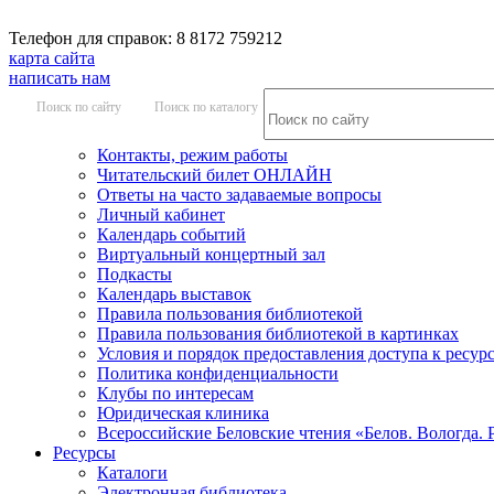
Телефон для справок: 8 8172 759212
карта сайта
написать нам
Поиск по сайту
Поиск по каталогу
Контакты, режим работы
Читательский билет ОНЛАЙН
Ответы на часто задаваемые вопросы
Личный кабинет
Календарь событий
Виртуальный концертный зал
Подкасты
Календарь выставок
Правила пользования библиотекой
Правила пользования библиотекой в картинках
Условия и порядок предоставления доступа к ресур
Политика конфиденциальности
Клубы по интересам
Юридическая клиника
Всероссийские Беловские чтения «Белов. Вологда. 
Ресурсы
Каталоги
Электронная библиотека