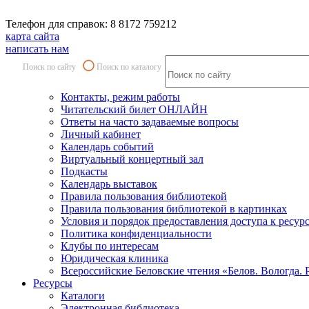
Телефон для справок: 8 8172 759212
карта сайта
написать нам
Поиск по сайту
Поиск по каталогу
Контакты, режим работы
Читательский билет ОНЛАЙН
Ответы на часто задаваемые вопросы
Личный кабинет
Календарь событий
Виртуальный концертный зал
Подкасты
Календарь выставок
Правила пользования библиотекой
Правила пользования библиотекой в картинках
Условия и порядок предоставления доступа к ресур
Политика конфиденциальности
Клубы по интересам
Юридическая клиника
Всероссийские Беловские чтения «Белов. Вологда. 
Ресурсы
Каталоги
Электронная библиотека