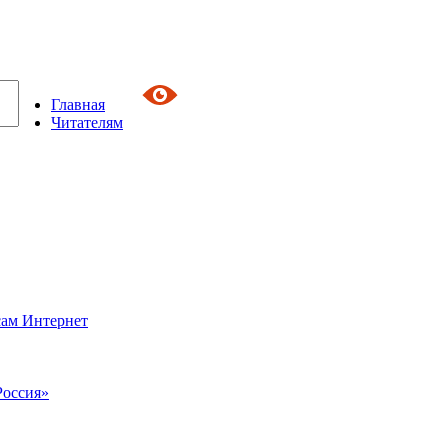
Главная
Читателям
сам Интернет
Россия»