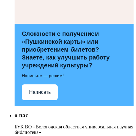
Сложности с получением
«Пушкинской карты» или
приобретением билетов?
Знаете, как улучшить работу
учреждений культуры?
Напишите — решим!
Написать
о нас
БУК ВО «Вологодская областная универсальная научная
библиотека»