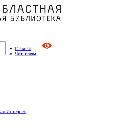
Главная
Читателям
сам Интернет