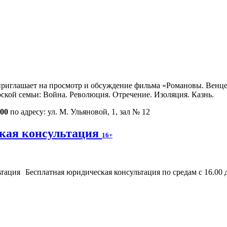
риглашает на просмотр и обсуждение фильма «Романовы. Венцено
ской семьи: Война. Революция. Отречение. Изоляция. Казнь.
.00
по адресу: ул. М. Ульяновой, 1, зал № 12
кая консультация
16+
Бесплатная юридическая консультация по средам с 16.00 до 