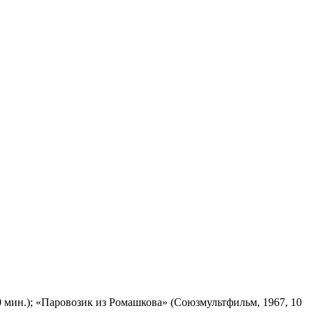
 мин.); «Паровозик из Ромашкова» (Союзмультфильм, 1967, 10