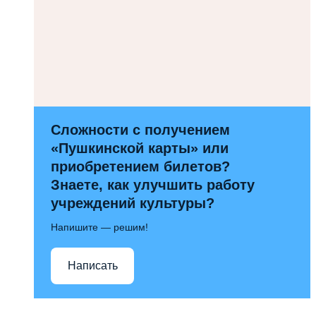
Сложности с получением
«Пушкинской карты» или
приобретением билетов?
Знаете, как улучшить работу
учреждений культуры?
Напишите — решим!
Написать