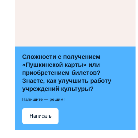
Сложности с получением
«Пушкинской карты» или
приобретением билетов?
Знаете, как улучшить работу
учреждений культуры?
Напишите — решим!
Написать