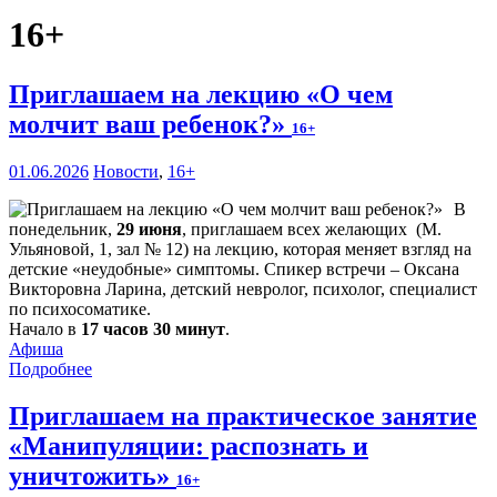
16+
Приглашаем на лекцию «О чем
молчит ваш ребенок?»
16+
01.06.2026
Новости
,
16+
В
понедельник,
29 июня
, приглашаем всех желающих (М.
Ульяновой, 1, зал № 12) на лекцию, которая меняет взгляд на
детские «неудобные» симптомы. Спикер встречи – Оксана
Викторовна Ларина, детский невролог, психолог, специалист
по психосоматике.
Начало в
17 часов 30 минут
.
Афиша
Подробнее
Приглашаем на практическое занятие
«Манипуляции: распознать и
уничтожить»
16+