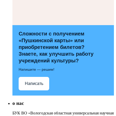
Сложности с получением
«Пушкинской карты» или
приобретением билетов?
Знаете, как улучшить работу
учреждений культуры?
Напишите — решим!
Написать
о нас
БУК ВО «Вологодская областная универсальная научная