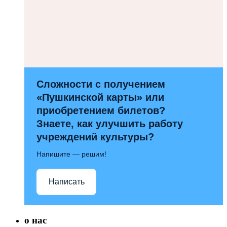
Сложности с получением
«Пушкинской карты» или
приобретением билетов?
Знаете, как улучшить работу
учреждений культуры?
Напишите — решим!
Написать
о нас