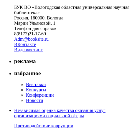
БУК ВО «Вологодская областная универсальная научная
библиотека»
Россия, 160000, Вологда,
Марии Ульяновой, 1
Телефон для справок –
8(8172)21-17-69
Adm@booksite.ru
ВКонтакте
Видеохостинг
реклама
избранное
Выставки
Конкурсы
Конференции
Новости
Независимая оценка качества оказания услуг
организациями социальной сферы
Противодействие коррупции