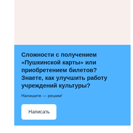
Сложности с получением
«Пушкинской карты» или
приобретением билетов?
Знаете, как улучшить работу
учреждений культуры?
Напишите — решим!
Написать