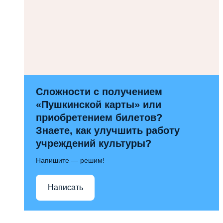
Сложности с получением
«Пушкинской карты» или
приобретением билетов?
Знаете, как улучшить работу
учреждений культуры?
Напишите — решим!
Написать