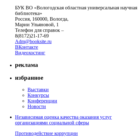
БУК ВО «Вологодская областная универсальная научная
библиотека»
Россия, 160000, Вологда,
Марии Ульяновой, 1
Телефон для справок –
8(8172)21-17-69
Adm@booksite.ru
ВКонтакте
Видеохостинг
реклама
избранное
Выставки
Конкурсы
Конференции
Новости
Независимая оценка качества оказания услуг
организациями социальной сферы
Противодействие коррупции