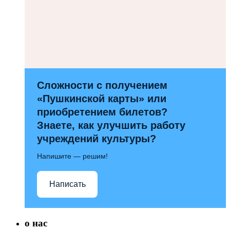
Сложности с получением
«Пушкинской карты» или
приобретением билетов?
Знаете, как улучшить работу
учреждений культуры?
Напишите — решим!
Написать
о нас