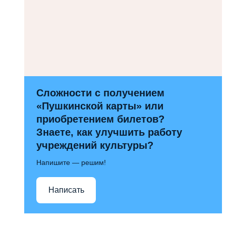
Сложности с получением
«Пушкинской карты» или
приобретением билетов?
Знаете, как улучшить работу
учреждений культуры?
Напишите — решим!
Написать