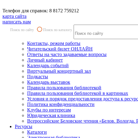
Телефон для справок: 8 8172 759212
карта сайта
написать нам
Поиск по сайту
Поиск по каталогу
Контакты, режим работы
Читательский билет ОНЛАЙН
Ответы на часто задаваемые вопросы
Личный кабинет
Календарь событий
Виртуальный концертный зал
Подкасты
Календарь выставок
Правила пользования библиотекой
Правила пользования библиотекой в картинках
Условия и порядок предоставления доступа к ресур
Политика конфиденциальности
Клубы по интересам
Юридическая клиника
Всероссийские Беловские чтения «Белов. Вологда. 
Ресурсы
Каталоги
Электронная библиотека