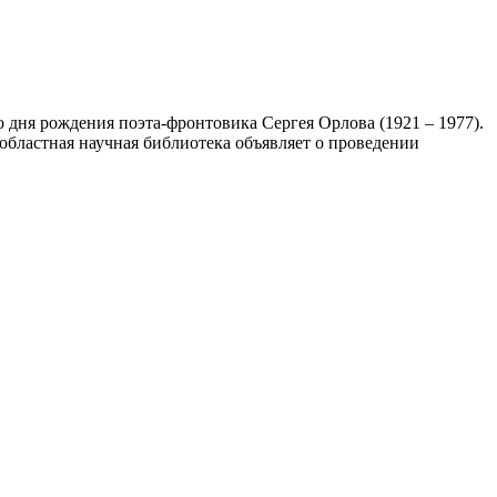
со дня рождения поэта-фронтовика Сергея Орлова (1921 – 1977).
областная научная библиотека объявляет о проведении