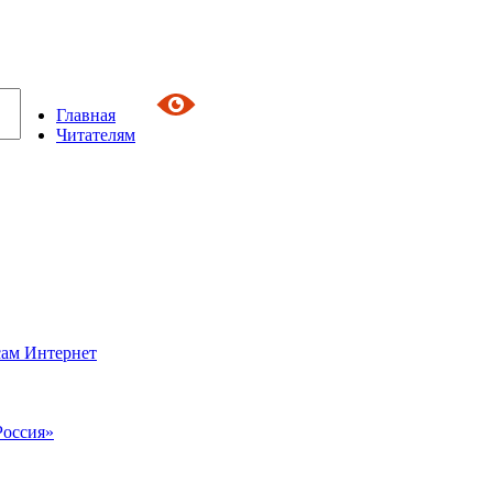
Главная
Читателям
сам Интернет
Россия»