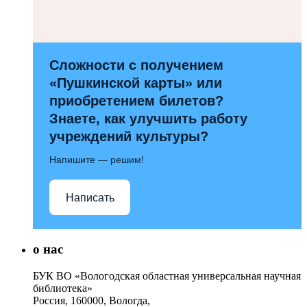
Сложности с получением
«Пушкинской карты» или
приобретением билетов?
Знаете, как улучшить работу
учреждений культуры?
Напишите — решим!
Написать
о нас
БУК ВО «Вологодская областная универсальная научная
библиотека»
Россия, 160000, Вологда,