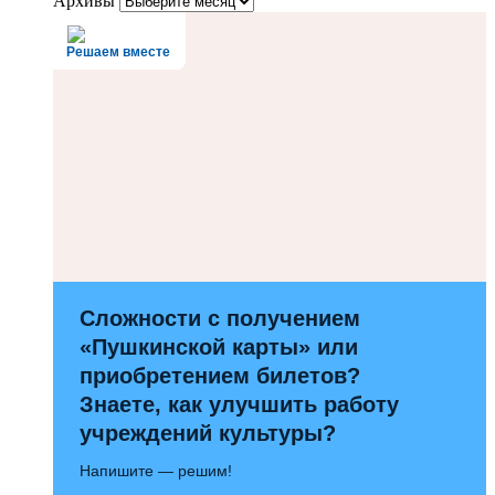
Архивы
Решаем вместе
Сложности с получением
«Пушкинской карты» или
приобретением билетов?
Знаете, как улучшить работу
учреждений культуры?
Напишите — решим!