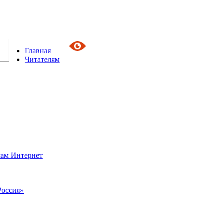
Главная
Читателям
сам Интернет
Россия»