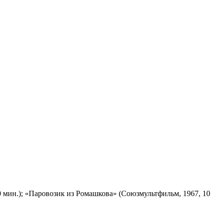
 мин.); «Паровозик из Ромашкова» (Союзмультфильм, 1967, 10