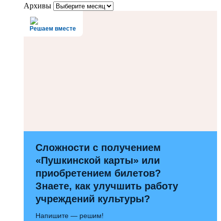
Архивы
Решаем вместе
Сложности с получением
«Пушкинской карты» или
приобретением билетов?
Знаете, как улучшить работу
учреждений культуры?
Напишите — решим!