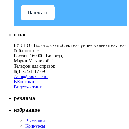
Написать
о нас
БУК ВО «Вологодская областная универсальная научная
библиотека»
Россия, 160000, Вологда,
Марии Ульяновой, 1
Телефон для справок –
8(8172)21-17-69
Adm@booksite.ru
ВКонтакте
Видеохостинг
реклама
избранное
Выставки
Конкурсы