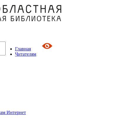
Главная
Читателям
сам Интернет