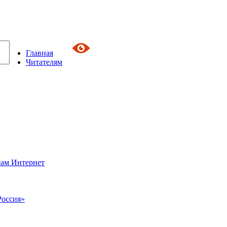
Главная
Читателям
сам Интернет
Россия»