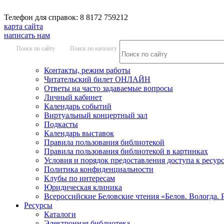
Телефон для справок: 8 8172 759212
карта сайта
написать нам
Поиск по сайту
Поиск по каталогу
Контакты, режим работы
Читательский билет ОНЛАЙН
Ответы на часто задаваемые вопросы
Личный кабинет
Календарь событий
Виртуальный концертный зал
Подкасты
Календарь выставок
Правила пользования библиотекой
Правила пользования библиотекой в картинках
Условия и порядок предоставления доступа к ресур
Политика конфиденциальности
Клубы по интересам
Юридическая клиника
Всероссийские Беловские чтения «Белов. Вологда. 
Ресурсы
Каталоги
Электронная библиотека