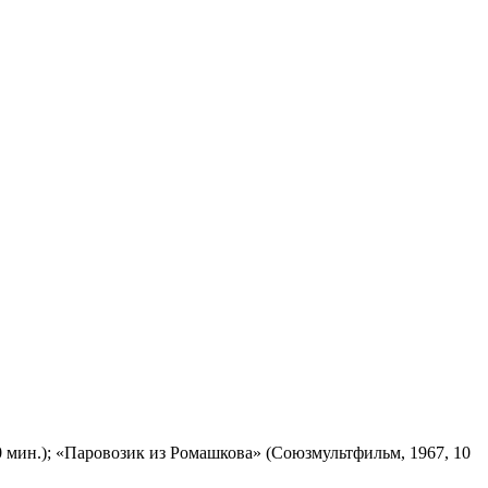
 мин.); «Паровозик из Ромашкова» (Союзмультфильм, 1967, 10