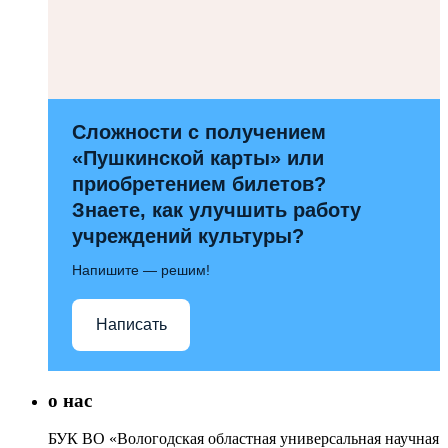
Сложности с получением
«Пушкинской карты» или
приобретением билетов?
Знаете, как улучшить работу
учреждений культуры?
Напишите — решим!
Написать
о нас
БУК ВО «Вологодская областная универсальная научная