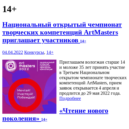
14+
Национальный открытый чемпионат
творческих компетенций ArtMasters
приглашает участников
14+
04.04.2022
Конкурсы
,
14+
Приглашаем вологжан старше 14
и моложе 35 лет принять участие
в Третьем Национальном
открытом чемпионате творческих
компетенций ArtMasters, прием
заявок открывается 4 апреля и
продлится до 29 мая 2022 года.
Подробнее
«Чтение нового
поколения»
14+