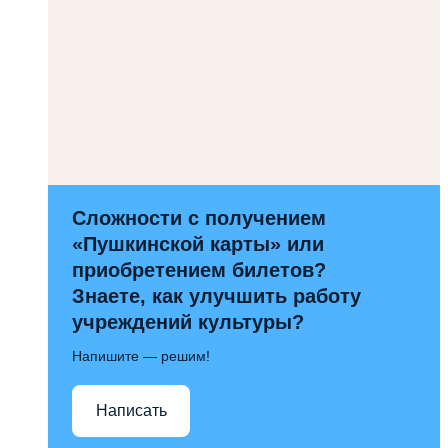
Сложности с получением
«Пушкинской карты» или
приобретением билетов?
Знаете, как улучшить работу
учреждений культуры?
Напишите — решим!
Написать