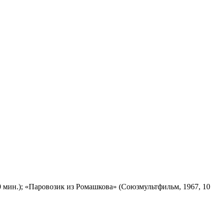
 мин.); «Паровозик из Ромашкова» (Союзмультфильм, 1967, 10