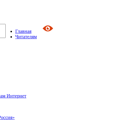
Главная
Читателям
сам Интернет
Россия»