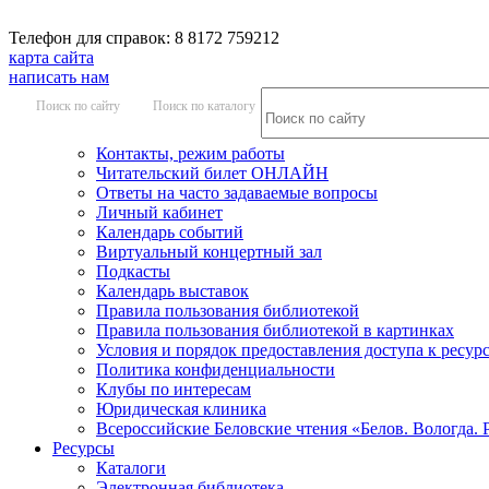
Телефон для справок: 8 8172 759212
карта сайта
написать нам
Поиск по сайту
Поиск по каталогу
Контакты, режим работы
Читательский билет ОНЛАЙН
Ответы на часто задаваемые вопросы
Личный кабинет
Календарь событий
Виртуальный концертный зал
Подкасты
Календарь выставок
Правила пользования библиотекой
Правила пользования библиотекой в картинках
Условия и порядок предоставления доступа к ресур
Политика конфиденциальности
Клубы по интересам
Юридическая клиника
Всероссийские Беловские чтения «Белов. Вологда. 
Ресурсы
Каталоги
Электронная библиотека