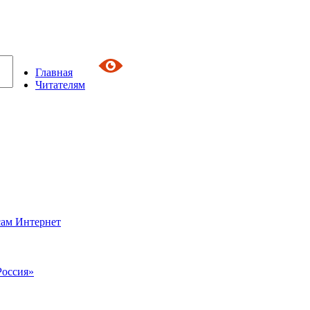
Главная
Читателям
сам Интернет
Россия»