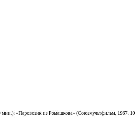
 мин.); «Паровозик из Ромашкова» (Союзмультфильм, 1967, 10