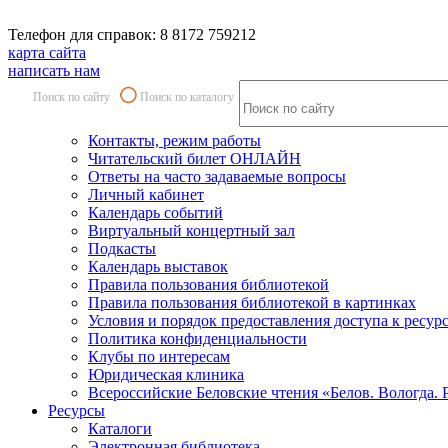
Телефон для справок: 8 8172 759212
карта сайта
написать нам
Поиск по сайту
Поиск по каталогу
Контакты, режим работы
Читательский билет ОНЛАЙН
Ответы на часто задаваемые вопросы
Личный кабинет
Календарь событий
Виртуальный концертный зал
Подкасты
Календарь выставок
Правила пользования библиотекой
Правила пользования библиотекой в картинках
Условия и порядок предоставления доступа к ресур
Политика конфиденциальности
Клубы по интересам
Юридическая клиника
Всероссийские Беловские чтения «Белов. Вологда. 
Ресурсы
Каталоги
Электронная библиотека