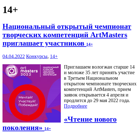
14+
Национальный открытый чемпионат
творческих компетенций ArtMasters
приглашает участников
14+
04.04.2022
Конкурсы
,
14+
Приглашаем вологжан старше 14
и моложе 35 лет принять участие
в Третьем Национальном
открытом чемпионате творческих
компетенций ArtMasters, прием
заявок открывается 4 апреля и
продлится до 29 мая 2022 года.
Подробнее
«Чтение нового
поколения»
14+