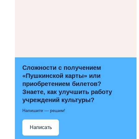
Сложности с получением
«Пушкинской карты» или
приобретением билетов?
Знаете, как улучшить работу
учреждений культуры?
Напишите — решим!
Написать