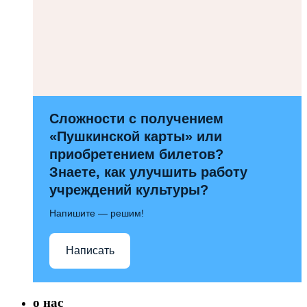
Сложности с получением
«Пушкинской карты» или
приобретением билетов?
Знаете, как улучшить работу
учреждений культуры?
Напишите — решим!
Написать
о нас