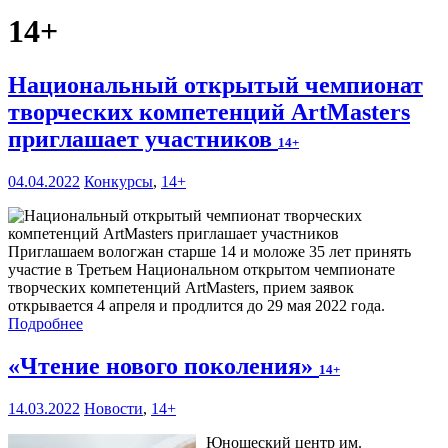
14+
Национальный открытый чемпионат
творческих компетенций ArtMasters
приглашает участников
14+
04.04.2022
Конкурсы
,
14+
Приглашаем вологжан старше 14 и моложе 35 лет принять
участие в Третьем Национальном открытом чемпионате
творческих компетенций ArtMasters, прием заявок
открывается 4 апреля и продлится до 29 мая 2022 года.
Подробнее
«Чтение нового поколения»
14+
14.03.2022
Новости
,
14+
Юношеский центр им.