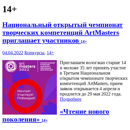
14+
Национальный открытый чемпионат
творческих компетенций ArtMasters
приглашает участников
14+
04.04.2022
Конкурсы
,
14+
Приглашаем вологжан старше 14
и моложе 35 лет принять участие
в Третьем Национальном
открытом чемпионате творческих
компетенций ArtMasters, прием
заявок открывается 4 апреля и
продлится до 29 мая 2022 года.
Подробнее
«Чтение нового
поколения»
14+