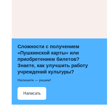
Сложности с получением
«Пушкинской карты» или
приобретением билетов?
Знаете, как улучшить работу
учреждений культуры?
Напишите — решим!
Написать