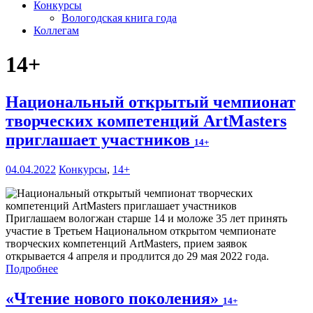
Конкурсы
Вологодская книга года
Коллегам
14+
Национальный открытый чемпионат
творческих компетенций ArtMasters
приглашает участников
14+
04.04.2022
Конкурсы
,
14+
Приглашаем вологжан старше 14 и моложе 35 лет принять
участие в Третьем Национальном открытом чемпионате
творческих компетенций ArtMasters, прием заявок
открывается 4 апреля и продлится до 29 мая 2022 года.
Подробнее
«Чтение нового поколения»
14+