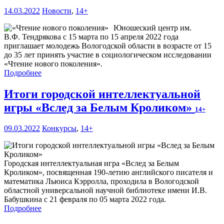
14.03.2022
Новости
,
14+
Юношеский центр им.
В.Ф. Тендрякова с 15 марта по 15 апреля 2022 года
приглашает молодежь Вологодской области в возрасте от 15
до 35 лет принять участие в социологическом исследовании
«Чтение нового поколения».
Подробнее
Итоги городской интеллектуальной
игры «Вслед за Белым Кроликом»
14+
09.03.2022
Конкурсы
,
14+
Городская интеллектуальная игра «Вслед за Белым
Кроликом», посвященная 190-летию английского писателя и
математика Льюиса Кэрролла, проходила в Вологодской
областной универсальной научной библиотеке имени И.В.
Бабушкина с 21 февраля по 05 марта 2022 года.
Подробнее