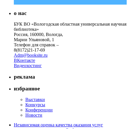
о нас
БУК ВО «Вологодская областная универсальная научная
библиотека»
Россия, 160000, Вологда,
Марии Ульяновой, 1
Телефон для справок –
8(8172)21-17-69
Adm@booksite.ru
ВКонтакте
Видеохостинг
реклама
избранное
Выставки
Конкурсы
Конференции
Новости
Независимая оценка качества оказания услуг