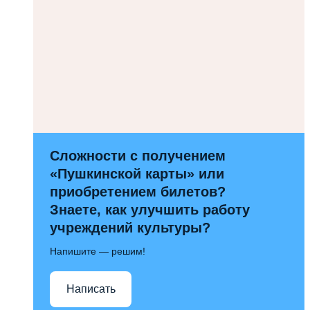
Сложности с получением
«Пушкинской карты» или
приобретением билетов?
Знаете, как улучшить работу
учреждений культуры?
Напишите — решим!
Написать