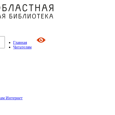
Главная
Читателям
сам Интернет