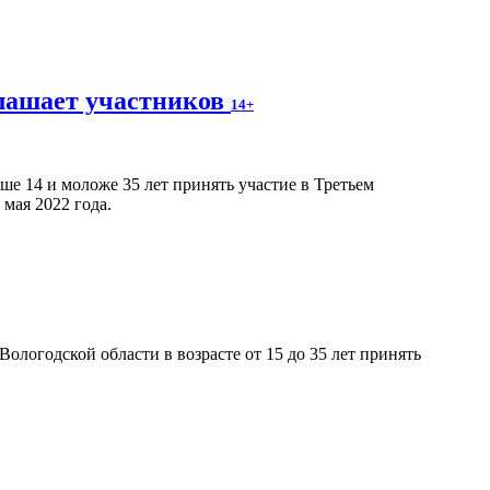
лашает участников
14+
е 14 и моложе 35 лет принять участие в Третьем
мая 2022 года.
ологодской области в возрасте от 15 до 35 лет принять