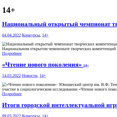
14+
Национальный открытый чемпионат тв
04.04.2022
Конкурсы
,
14+
Национальном открытом чемпионате творческих компетенций Art
Подробнее
«Чтение нового поколения»
14+
14.03.2022
Новости
,
14+
Юношеский центр им. В.Ф. Тендр
участие в социологическом исследовании «Чтение нового поко
Подробнее
Итоги городской интеллектуальной иг
09.03.2022
Конкурсы
,
14+