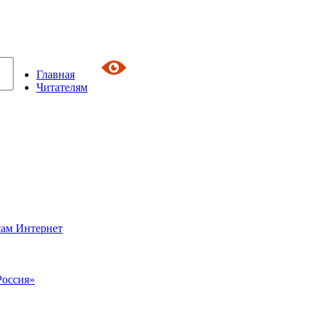
Главная
Читателям
сам Интернет
Россия»