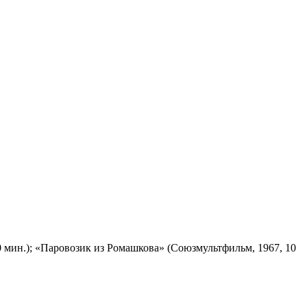
 мин.); «Паровозик из Ромашкова» (Союзмультфильм, 1967, 10