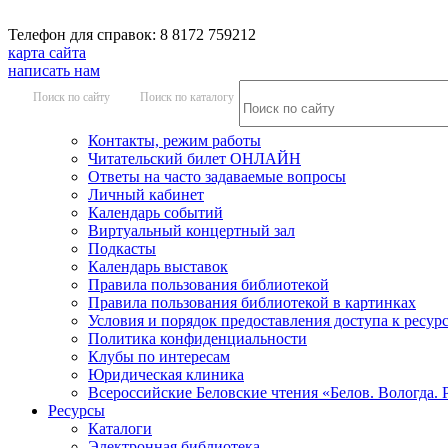
Телефон для справок: 8 8172 759212
карта сайта
написать нам
Поиск по сайту
Поиск по каталогу
Контакты, режим работы
Читательский билет ОНЛАЙН
Ответы на часто задаваемые вопросы
Личный кабинет
Календарь событий
Виртуальный концертный зал
Подкасты
Календарь выставок
Правила пользования библиотекой
Правила пользования библиотекой в картинках
Условия и порядок предоставления доступа к ресур
Политика конфиденциальности
Клубы по интересам
Юридическая клиника
Всероссийские Беловские чтения «Белов. Вологда. 
Ресурсы
Каталоги
Электронная библиотека