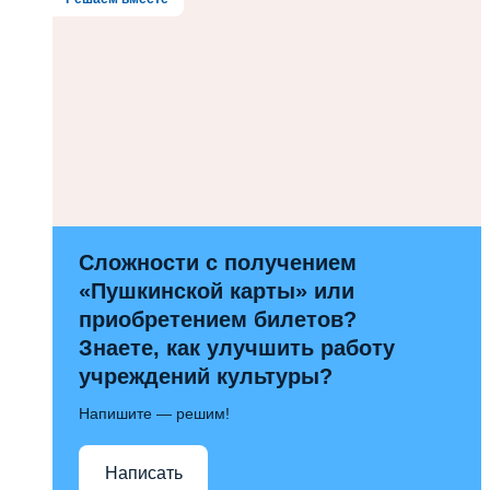
Сложности с получением
«Пушкинской карты» или
приобретением билетов?
Знаете, как улучшить работу
учреждений культуры?
Напишите — решим!
Написать