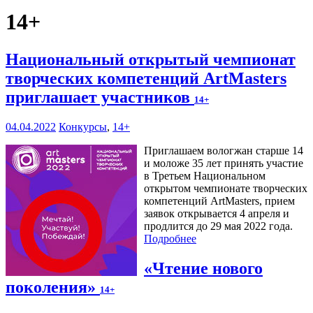
14+
Национальный открытый чемпионат
творческих компетенций ArtMasters
приглашает участников
14+
04.04.2022
Конкурсы
,
14+
Приглашаем вологжан старше 14
и моложе 35 лет принять участие
в Третьем Национальном
открытом чемпионате творческих
компетенций ArtMasters, прием
заявок открывается 4 апреля и
продлится до 29 мая 2022 года.
Подробнее
«Чтение нового
поколения»
14+