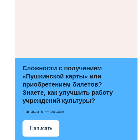
Сложности с получением
«Пушкинской карты» или
приобретением билетов?
Знаете, как улучшить работу
учреждений культуры?
Напишите — решим!
Написать