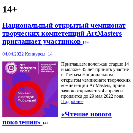
14+
Национальный открытый чемпионат
творческих компетенций ArtMasters
приглашает участников
14+
04.04.2022
Конкурсы
,
14+
Приглашаем вологжан старше 14
и моложе 35 лет принять участие
в Третьем Национальном
открытом чемпионате творческих
компетенций ArtMasters, прием
заявок открывается 4 апреля и
продлится до 29 мая 2022 года.
Подробнее
«Чтение нового
поколения»
14+