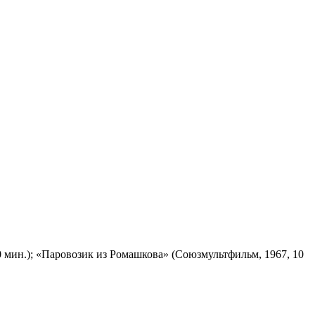
 мин.); «Паровозик из Ромашкова» (Союзмультфильм, 1967, 10