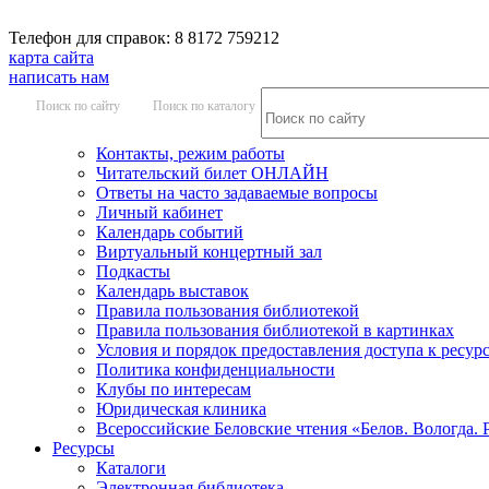
Телефон для справок: 8 8172 759212
карта сайта
написать нам
Поиск по сайту
Поиск по каталогу
Контакты, режим работы
Читательский билет ОНЛАЙН
Ответы на часто задаваемые вопросы
Личный кабинет
Календарь событий
Виртуальный концертный зал
Подкасты
Календарь выставок
Правила пользования библиотекой
Правила пользования библиотекой в картинках
Условия и порядок предоставления доступа к ресур
Политика конфиденциальности
Клубы по интересам
Юридическая клиника
Всероссийские Беловские чтения «Белов. Вологда. 
Ресурсы
Каталоги
Электронная библиотека