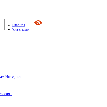
Главная
Читателям
сам Интернет
Россия»