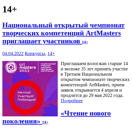
14+
Национальный открытый чемпионат
творческих компетенций ArtMasters
приглашает участников
14+
04.04.2022
Конкурсы
,
14+
Приглашаем вологжан старше 14
и моложе 35 лет принять участие
в Третьем Национальном
открытом чемпионате творческих
компетенций ArtMasters, прием
заявок открывается 4 апреля и
продлится до 29 мая 2022 года.
Подробнее
«Чтение нового
поколения»
14+