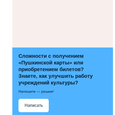
Сложности с получением
«Пушкинской карты» или
приобретением билетов?
Знаете, как улучшить работу
учреждений культуры?
Напишите — решим!
Написать