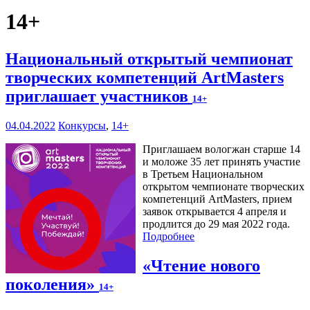
14+
Национальный открытый чемпионат
творческих компетенций ArtMasters
приглашает участников
14+
04.04.2022
Конкурсы
,
14+
Приглашаем вологжан старше 14
и моложе 35 лет принять участие
в Третьем Национальном
открытом чемпионате творческих
компетенций ArtMasters, прием
заявок открывается 4 апреля и
продлится до 29 мая 2022 года.
Подробнее
«Чтение нового
поколения»
14+