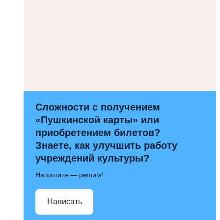
Сложности с получением
«Пушкинской карты» или
приобретением билетов?
Знаете, как улучшить работу
учреждений культуры?
Напишите — решим!
Написать