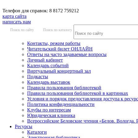
Телефон для справок: 8 8172 759212
карта сайта
написать нам
Поиск по сайту
Поиск по каталогу
Контакты, режим работы
Читательский билет ОНЛАЙН
Ответы на часто задаваемые вопросы
Личный кабинет
Календарь событий
Виртуальный концертный зал
Подкасты
Календарь выставок
Правила пользования библиотекой
Правила пользования библиотекой в картинках
Условия и порядок предоставления доступа к ресур
Политика конфиденциальности
Клубы по интересам
Юридическая клиника
Всероссийские Беловские чтения «Белов. Вологда. 
Ресурсы
Каталоги
Электронная библиотека