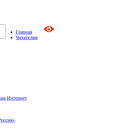
Главная
Читателям
сам Интернет
Россия»