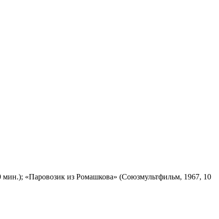
 мин.); «Паровозик из Ромашкова» (Союзмультфильм, 1967, 10