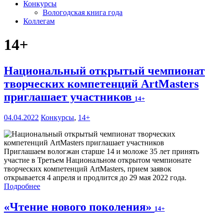
Конкурсы
Вологодская книга года
Коллегам
14+
Национальный открытый чемпионат
творческих компетенций ArtMasters
приглашает участников
14+
04.04.2022
Конкурсы
,
14+
Приглашаем вологжан старше 14 и моложе 35 лет принять
участие в Третьем Национальном открытом чемпионате
творческих компетенций ArtMasters, прием заявок
открывается 4 апреля и продлится до 29 мая 2022 года.
Подробнее
«Чтение нового поколения»
14+