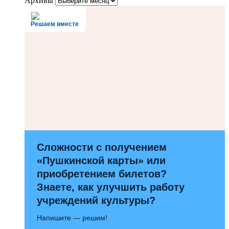
Архивы
Решаем вместе
Сложности с получением
«Пушкинской карты» или
приобретением билетов?
Знаете, как улучшить работу
учреждений культуры?
Напишите — решим!