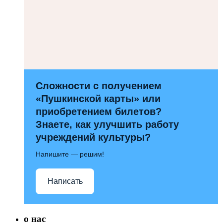
Сложности с получением
«Пушкинской карты» или
приобретением билетов?
Знаете, как улучшить работу
учреждений культуры?
Напишите — решим!
Написать
о нас