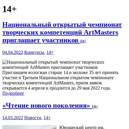
14+
Национальный открытый чемпионат
творческих компетенций ArtMasters
приглашает участников
14+
04.04.2022
Конкурсы
,
14+
Приглашаем вологжан старше 14 и моложе 35 лет принять
участие в Третьем Национальном открытом чемпионате
творческих компетенций ArtMasters, прием заявок
открывается 4 апреля и продлится до 29 мая 2022 года.
Подробнее
«Чтение нового поколения»
14+
14.03.2022
Новости
,
14+
Юношеский центр им.