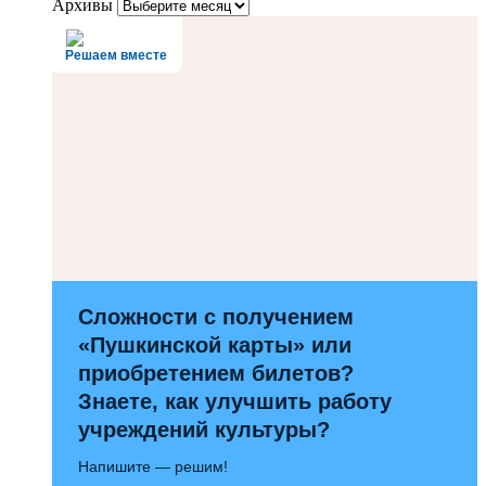
Архивы
Решаем вместе
Сложности с получением
«Пушкинской карты» или
приобретением билетов?
Знаете, как улучшить работу
учреждений культуры?
Напишите — решим!